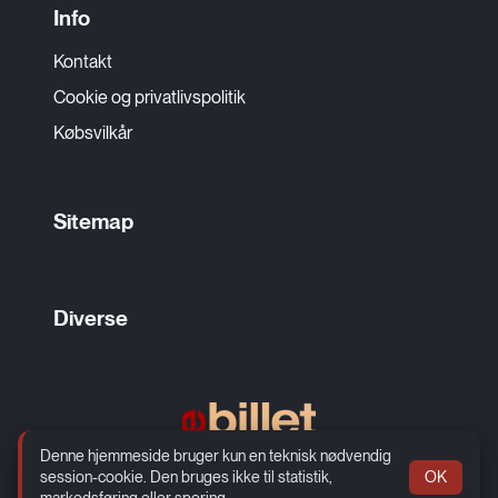
Info
Kontakt
Cookie og privatlivspolitik
Købsvilkår
Sitemap
Diverse
Denne hjemmeside bruger kun en teknisk nødvendig
Rosenkæret 13, 2.
session-cookie. Den bruges ikke til statistik,
OK