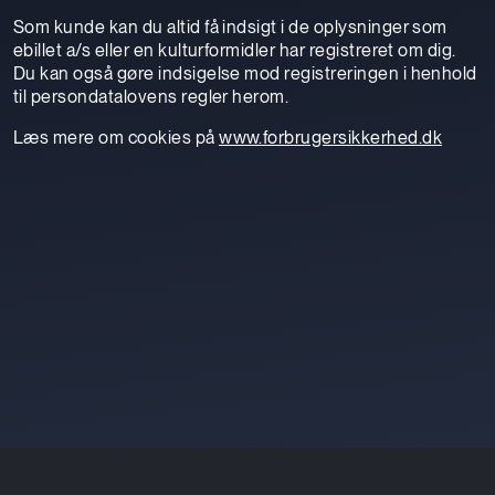
Som kunde kan du altid få indsigt i de oplysninger som
ebillet a/s eller en kulturformidler har registreret om dig.
Du kan også gøre indsigelse mod registreringen i henhold
til persondatalovens regler herom.
Læs mere om cookies på
www.forbrugersikkerhed.dk