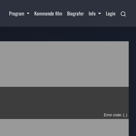
Program
Kommende film
Biografer
Info
Login